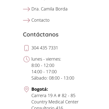
Dra. Camila Borda
Contacto
Contáctanos
304 435 7331
lunes - viernes:
8:00 - 12:00
14:00 - 17:00
Sábado: 08:00 - 13:00
Bogotá:
Carrera 19 A # 82 - 85
Country Medical Center
Consultorio 416