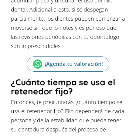
acumular placa y dificultar el uso del hilo
dental. Adicional a esto, si se despegan
parcialmente, los dientes pueden comenzar a
moverse sin que lo notes y es por eso que,
las revisiones periódicas con tu odontólogo
son imprescindibles.
¡Agenda tu valoración!
¿Cuánto tiempo se usa el
retenedor fijo?
Entonces, te preguntarás: ¿cuánto tiempo se
usa el retenedor fijo? Ello dependerá de cada
persona y de la estabilidad que pueda tener
su dentadura después del proceso de