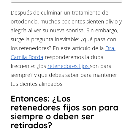
Después de culminar un tratamiento de
ortodoncia, muchos pacientes sienten alivio y
alegría al ver su nueva sonrisa. Sin embargo,
surge la pregunta inevitable: ¿qué pasa con
los retenedores? En este artículo de la
Dra.
Camila Borda
responderemos la duda
frecuente: ¿los
retenedores fijos
son para
siempre? y qué debes saber para mantener
tus dientes alineados.
Entonces: ¿Los
retenedores fijos son para
siempre o deben ser
retirados?