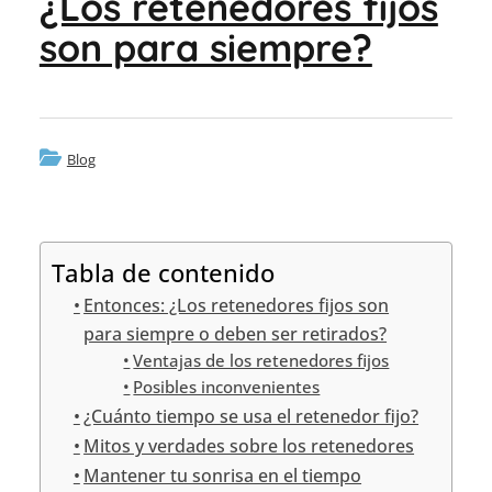
¿Los retenedores fijos
son para siempre?
Blog
Tabla de contenido
Entonces: ¿Los retenedores fijos son
para siempre o deben ser retirados?
Ventajas de los retenedores fijos
Posibles inconvenientes
¿Cuánto tiempo se usa el retenedor fijo?
Mitos y verdades sobre los retenedores
Mantener tu sonrisa en el tiempo