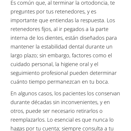
Es común que, al terminar la ortodoncia, te
preguntes por tus retenedores, y es
importante que entiendas la respuesta. Los
retenedores fijos, al ir pegados a la parte
interna de los dientes, están diseñados para
mantener la estabilidad dental durante un
largo plazo; sin embargo, factores como el
cuidado personal, la higiene oral y el
seguimiento profesional pueden determinar
cuánto tiempo permanezcan en tu boca.
En algunos casos, los pacientes los conservan
durante décadas sin inconvenientes, y en
otros, puede ser necesario retirarlos o
reemplazarlos. Lo esencial es que nunca lo
hagas por tu cuenta; siempre consulta a tu