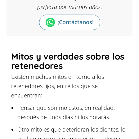
perfecta por muchos años.
¡Contáctanos!
Mitos y verdades sobre los
retenedores
Existen muchos mitos en torno a los
retenedores fijos, entre los que se
encuentran:
Pensar que son molestos; en realidad,
después de unos días ni los notarás.
Otro mito es que deterioran los dientes, lo
cual no ocurre si mantienes una adecuada