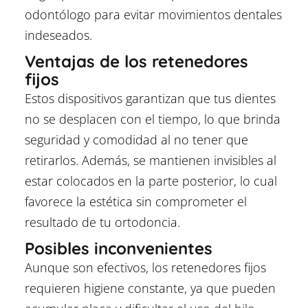
odontólogo para evitar movimientos dentales
indeseados.
Ventajas de los retenedores
fijos
Estos dispositivos garantizan que tus dientes
no se desplacen con el tiempo, lo que brinda
seguridad y comodidad al no tener que
retirarlos. Además, se mantienen invisibles al
estar colocados en la parte posterior, lo cual
favorece la estética sin comprometer el
resultado de tu ortodoncia.
Posibles inconvenientes
Aunque son efectivos, los retenedores fijos
requieren higiene constante, ya que pueden