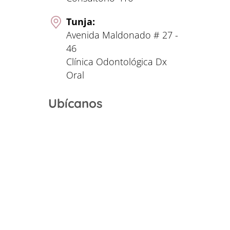
Tunja:
Avenida Maldonado # 27 -
46
Clínica Odontológica Dx
Oral
Ubícanos