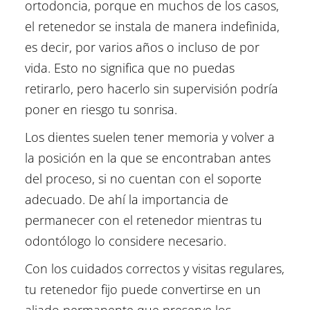
ortodoncia, porque en muchos de los casos,
el retenedor se instala de manera indefinida,
es decir, por varios años o incluso de por
vida. Esto no significa que no puedas
retirarlo, pero hacerlo sin supervisión podría
poner en riesgo tu sonrisa.
Los dientes suelen tener memoria y volver a
la posición en la que se encontraban antes
del proceso, si no cuentan con el soporte
adecuado. De ahí la importancia de
permanecer con el retenedor mientras tu
odontólogo lo considere necesario.
Con los cuidados correctos y visitas regulares,
tu retenedor fijo puede convertirse en un
aliado permanente que preserve los