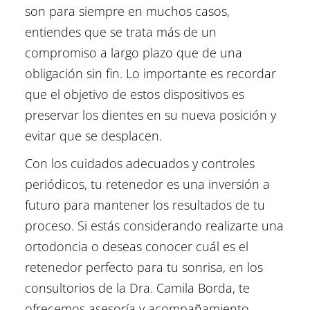
son para siempre en muchos casos,
entiendes que se trata más de un
compromiso a largo plazo que de una
obligación sin fin. Lo importante es recordar
que el objetivo de estos dispositivos es
preservar los dientes en su nueva posición y
evitar que se desplacen.
Con los cuidados adecuados y controles
periódicos, tu retenedor es una inversión a
futuro para mantener los resultados de tu
proceso. Si estás considerando realizarte una
ortodoncia o deseas conocer cuál es el
retenedor perfecto para tu sonrisa, en los
consultorios de la Dra. Camila Borda, te
ofrecemos asesoría y acompañamiento