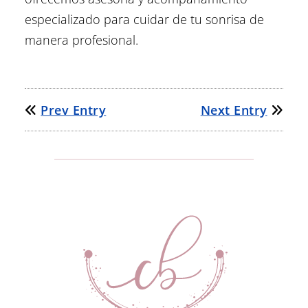
especializado para cuidar de tu sonrisa de
manera profesional.
Prev Entry
Next Entry