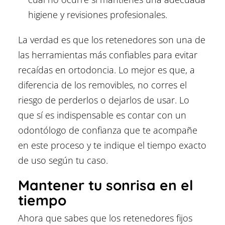
higiene y revisiones profesionales.
La verdad es que los retenedores son una de
las herramientas más confiables para evitar
recaídas en ortodoncia. Lo mejor es que, a
diferencia de los removibles, no corres el
riesgo de perderlos o dejarlos de usar. Lo
que sí es indispensable es contar con un
odontólogo de confianza que te acompañe
en este proceso y te indique el tiempo exacto
de uso según tu caso.
Mantener tu sonrisa en el
tiempo
Ahora que sabes que los retenedores fijos