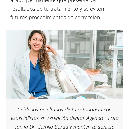
resultados de tu tratamiento y se eviten
futuros procedimientos de corrección.
Cuida los resultados de tu ortodoncia con
especialistas en retención dental. Agenda tu cita
con la Dr. Camila Borda y mantén tu sonrisa