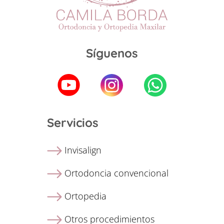
Síguenos
Servicios
Invisalign
Ortodoncia convencional
Ortopedia
Otros procedimientos